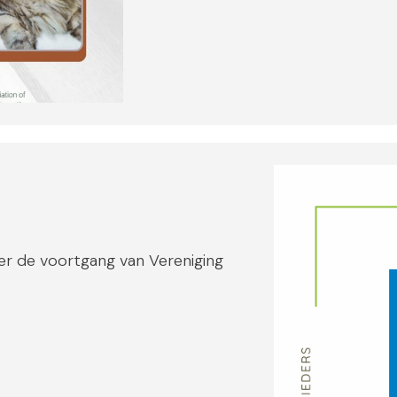
er de voortgang van Vereniging