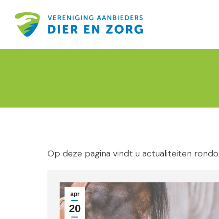
Op deze pagina vindt u actualiteiten rond
apr
20