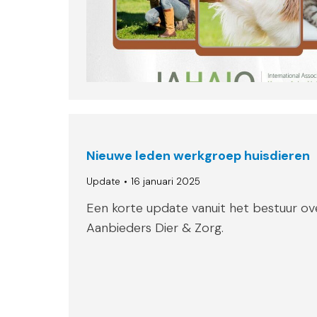
Nieuwe leden werkgroep huisdieren
Update
16 januari 2025
Een korte update vanuit het bestuur ov
Aanbieders Dier & Zorg.