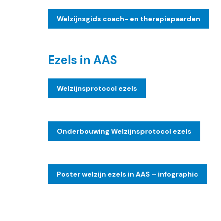
Welzijnsgids coach- en therapiepaarden
Ezels in AAS
Welzijnsprotocol ezels
Onderbouwing Welzijnsprotocol ezels
Poster welzijn ezels in AAS – infographic