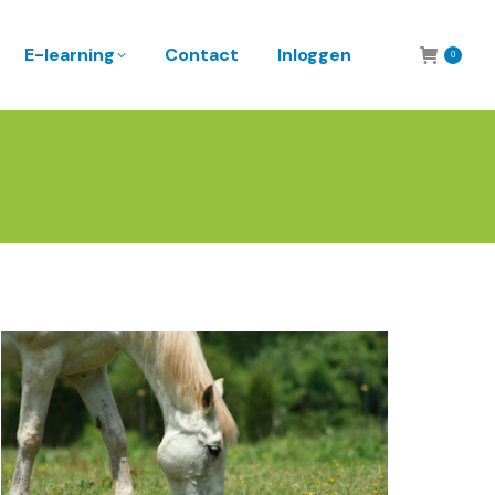
E-learning
Contact
Inloggen
0