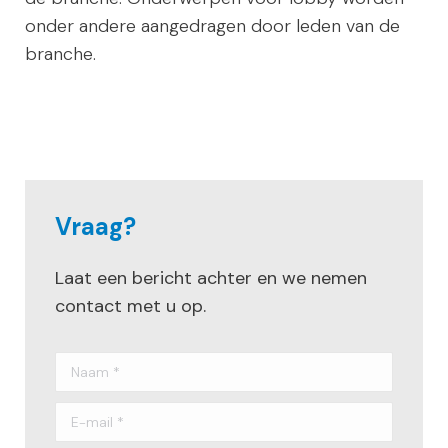
onder andere aangedragen door leden van de
branche.
Vraag?
Laat een bericht achter en we nemen
contact met u op.
Naam *
E-mail *