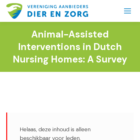
Animal-Assisted
Interventions in Dutch
Nursing Homes: A Survey
Helaas, deze inhoud is alleen
beschikbaar voor leden.