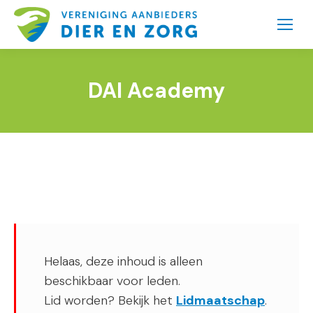
DAI Academy
Helaas, deze inhoud is alleen
beschikbaar voor leden.
Lid worden? Bekijk het
Lidmaatschap
.