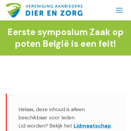
Eerste symposium Zaak op
poten België is een feit!
Helaas, deze inhoud is alleen
beschikbaar voor leden.
Lid worden? Bekijk het
Lidmaatschap
.