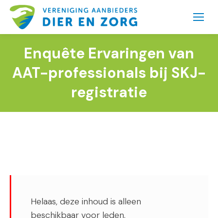
Enquête Ervaringen van
AAT-professionals bij SKJ-
registratie
Helaas, deze inhoud is alleen
beschikbaar voor leden.