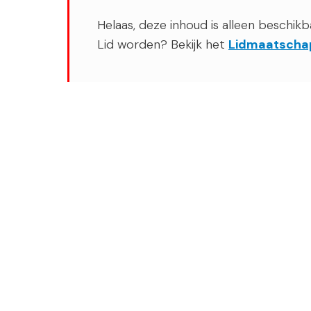
Helaas, deze inhoud is alleen beschikb
Lid worden? Bekijk het
Lidmaatscha