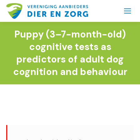
Puppy (3–7-month-old)
cognitive tests as
predictors of adult dog
cognition and behaviour