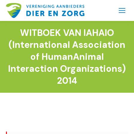
WITBOEK VAN IAHAIO
(International Association
of HumanAnimal
Interaction Organizations)
2014