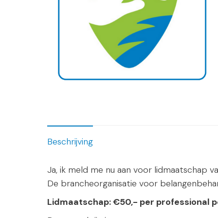
Beschrijving
Ja, ik meld me nu aan voor lidmaatschap va
De brancheorganisatie voor belangenbeharti
Lidmaatschap: €50,- per professional p