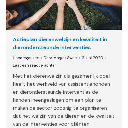
Actieplan dierenwelzijn en kwaliteit in
dierondersteunde interventies
Uncategorized
Door
Margot Swart
6 juni 2020
Laat een reactie achter
Met het dierenwelzijn als gezamenlijk doel
heeft het werkveld van assistentiehonden
en dierondersteunde interventies de
handen ineengeslagen om een plan te
maken de sector zodanig te organiseren
dat het welzijn van de dieren en de kwaliteit
van de interventies voor cliënten